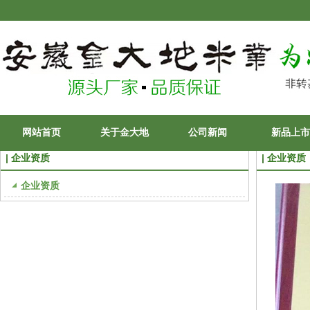
网站首页
>>
企业资质
>>
企业资质
>>
市级“双强六好”非公企业党
网站首页
关于金大地
公司新闻
新品上市
企业资质
企业资质
企业资质