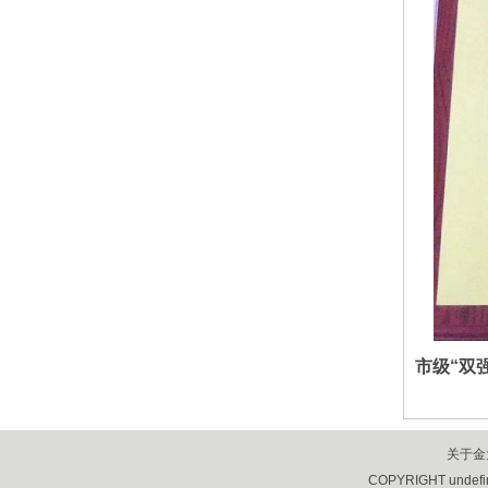
市级“双
关于金
COPYRIGHT undefin