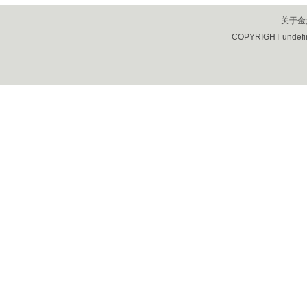
关于金
COPYRIGHT undefin