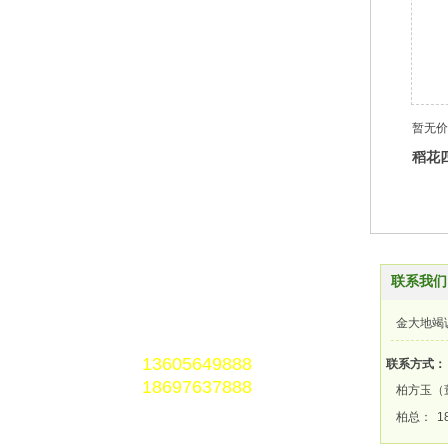
暂无价
稻花
联系我们
金大地竭
13605649888
联系方式：
销售热线
18697637888
柏方玉（
柏总：
1
安徽金大地米业有限公司@版权所有 严禁转载！