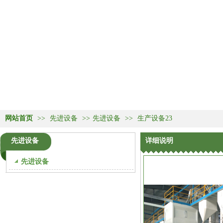
网站首页
>>
先进设备
>>
先进设备
>>
生产设备23
先进设备
详细说明
先进设备