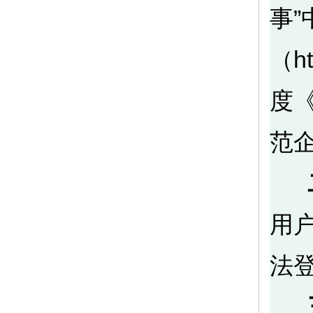
事”
（
h
度
范
用户
法