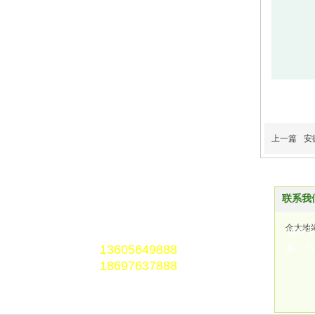
上一篇
安
联系我
金大地
柏方玉（
13605649888
柏 力
销售热线
18697637888
安徽金大地米业有限公司 版权所有 严禁转载！