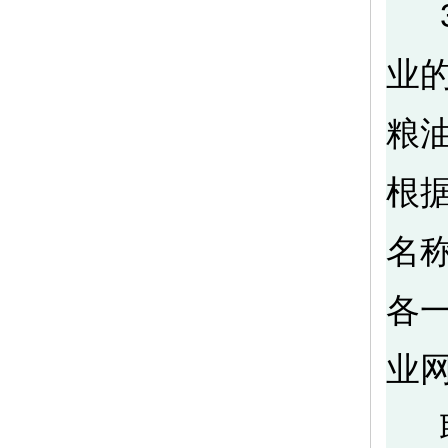
3
业
粮
根据
名称
各
业
联