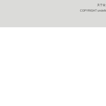
关于金
COPYRIGHT undefin