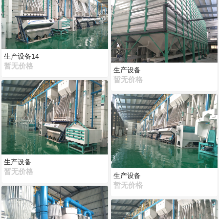
生产设备14
暂无价格
生产设备
暂无价格
生产设备
暂无价格
生产设备
暂无价格